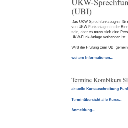
UKW-Sprechfunkz
(UBI)
Das UKW-Sprechfunkzeugnis für de
von UKW-Funkanlagen in der Binne
sein, aber es muss sich eine Per
UKW-Funk-Anlage vorhanden ist.
Wird die Prüfung zum UBI gemeins
weitere Informationen...
Termine Kombikurs SR
aktuelle Kursauschreibung Funk
Terminübersicht alle Kurse...
Anmeldung...