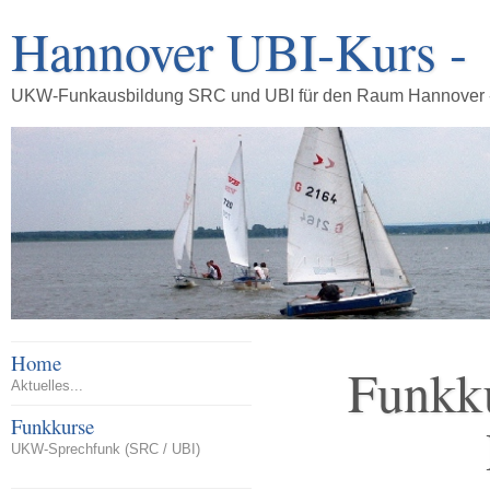
Hannover UBI-Kurs 
UKW-Funkausbildung SRC und UBI für den Raum Hannover 
Home
Funkk
Aktuelles...
Funkkurse
UKW-Sprechfunk (SRC / UBI)